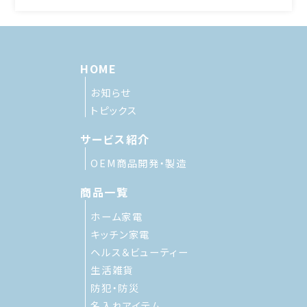
HOME
お知らせ
トピックス
サービス紹介
OEM商品開発・製造
商品一覧
ホーム家電
キッチン家電
ヘルス＆ビューティー
生活雑貨
防犯・防災
名入れアイテム