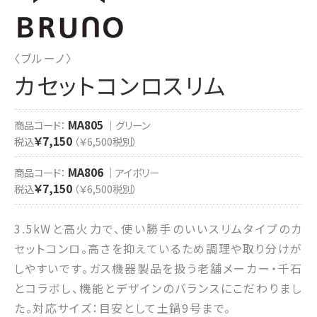
〈ブルーノ〉
カセットコンロスリム
MA805
商品コード：
｜グリーン
￥7,150
税込
（￥6,500税別）
MA806
商品コード：
｜アイボリー
￥7,150
税込
（￥6,500税別）
3.5kWと高火力で、使い勝手のいいスリムタイプのカ
セットコンロ。高さを抑えているため調理や取り分けが
しやすいです。ガス機器製品を扱う老舗メーカー・千石
とコラボし、機能とデザインのバランスにこだわりまし
た。対応サイズ：目安として土鍋9号まで。