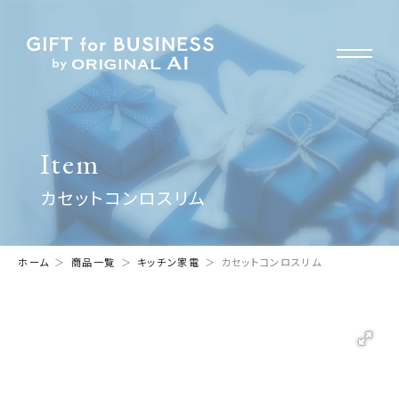
Item
カセットコンロスリム
ホーム
商品一覧
キッチン家電
カセットコンロスリム