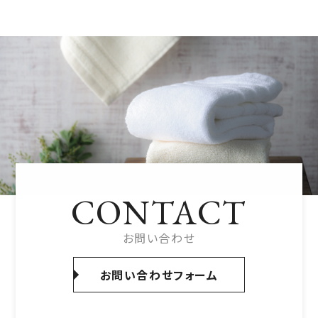
CONTACT
お問い合わせ
お問い合わせフォーム