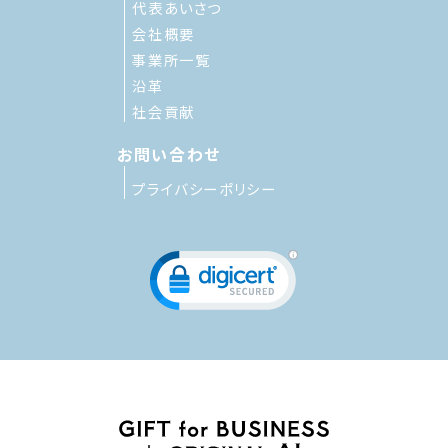
代表あいさつ
会社概要
事業所一覧
沿革
社会貢献
お問い合わせ
プライバシーポリシー