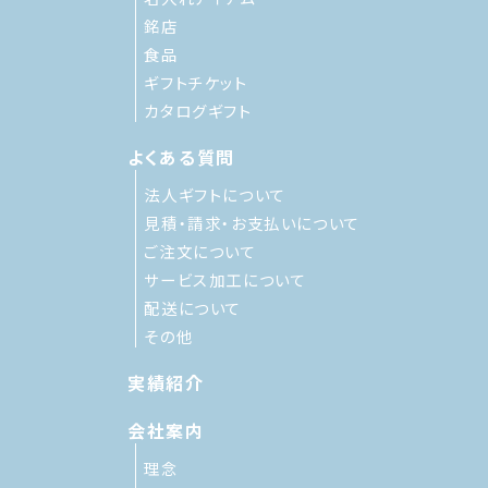
銘店
食品
ギフトチケット
カタログギフト
よくある質問
法人ギフトについて
見積・請求・お支払いについて
ご注文について
サービス加工について
配送について
その他
実績紹介
会社案内
理念