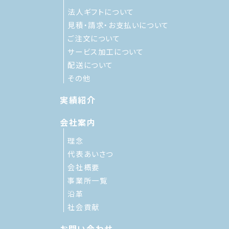
法人ギフトについて
見積・請求・お支払いについて
ご注文について
サービス加工について
配送について
その他
実績紹介
会社案内
理念
代表あいさつ
会社概要
事業所一覧
沿革
社会貢献
お問い合わせ