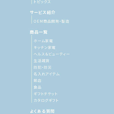
トピックス
サービス紹介
OEM商品開発・製造
商品一覧
ホーム家電
キッチン家電
ヘルス＆ビューティー
生活雑貨
防犯・防災
名入れアイテム
銘店
食品
ギフトチケット
カタログギフト
よくある質問