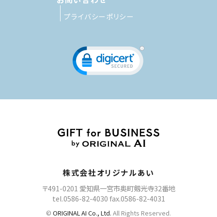
プライバシーポリシー
株式会社オリジナルあい
〒491-0201 愛知県一宮市奥町剱光寺32番地
tel.0586-82-4030 fax.0586-82-4031
©
ORIGINAL AI Co., Ltd.
All Rights Reserved.