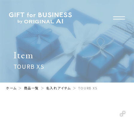
Item
TOURB XS
ホーム
商品一覧
名入れアイテム
TOURB XS