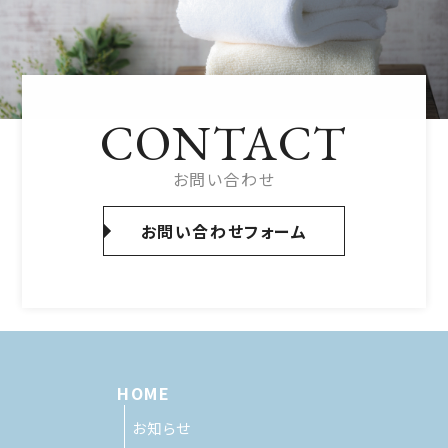
CONTACT
お問い合わせ
お問い合わせフォーム
HOME
お知らせ