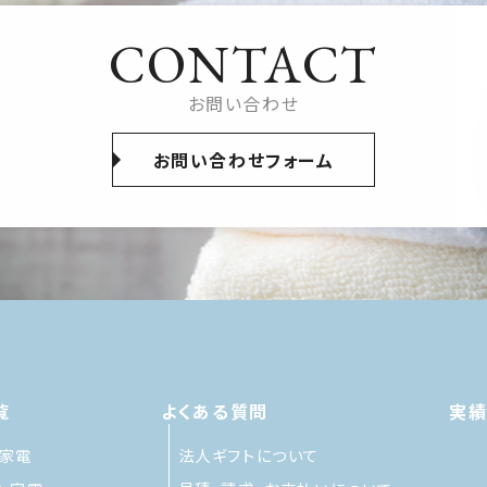
CONTACT
お問い合わせ
お問い合わせフォーム
覧
よくある質問
実
家電
法人ギフトについて