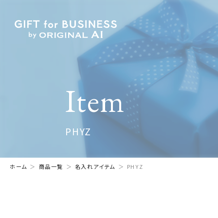
Item
PHYZ
ホーム
商品一覧
名入れアイテム
PHYZ