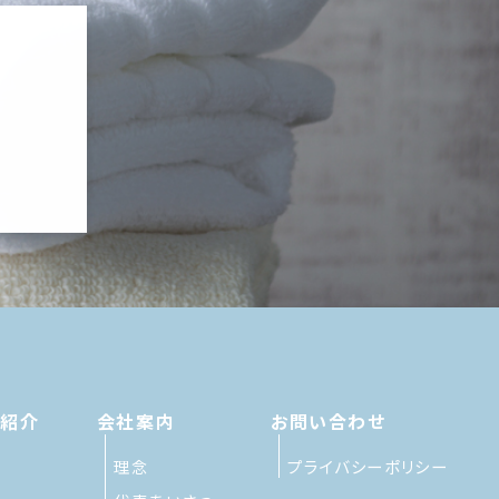
績紹介
会社案内
お問い合わせ
理念
プライバシーポリシー