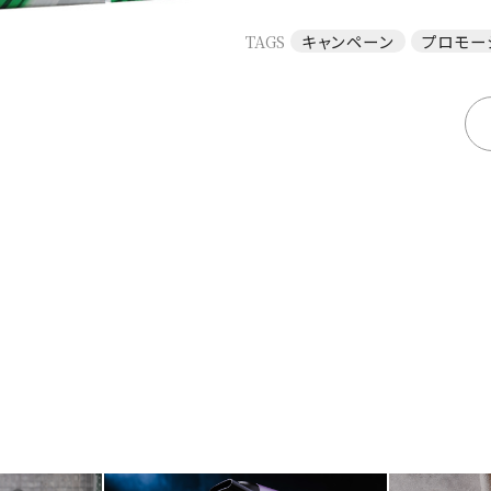
TAGS
キャンペーン
プロモー