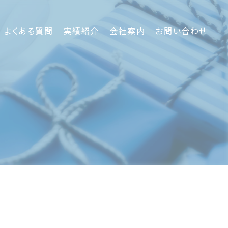
よくある質問
実績紹介
会社案内
お問い合わせ