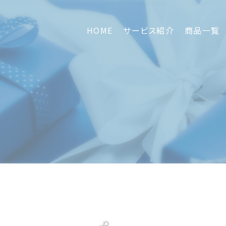
HOME
サービス紹介
商品一覧