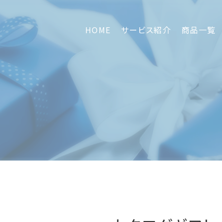
HOME
サービス紹介
商品一覧