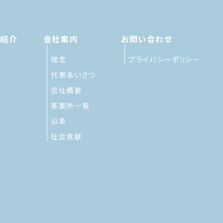
績紹介
会社案内
お問い合わせ
理念
プライバシーポリシー
代表あいさつ
会社概要
事業所一覧
沿革
社会貢献