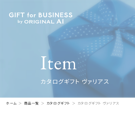
Item
カタログギフト ヴァリアス
ホーム
商品一覧
カタログギフト
カタログギフト ヴァリアス