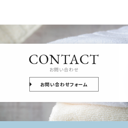
CONTACT
お問い合わせ
お問い合わせフォーム