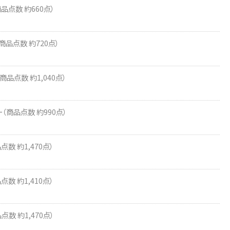
品点数 約660点）
商品点数 約720点）
品点数 約1,040点）
（商品点数 約990点）
数 約1,470点）
数 約1,410点）
数 約1,470点）