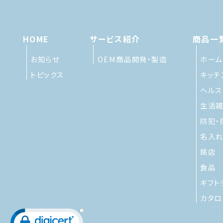
HOME
サービス紹介
商品一
お知らせ
OEM商品開発・製造
ホーム
トピックス
キッチ
ヘルス
生活
防犯・
名入れ
銘店
食品
ギフト
カタロ