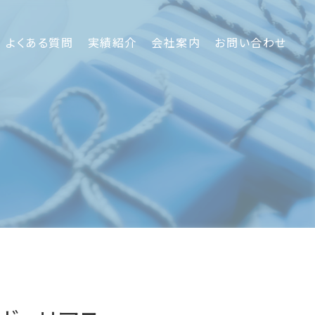
よくある質問
実績紹介
会社案内
お問い合わせ