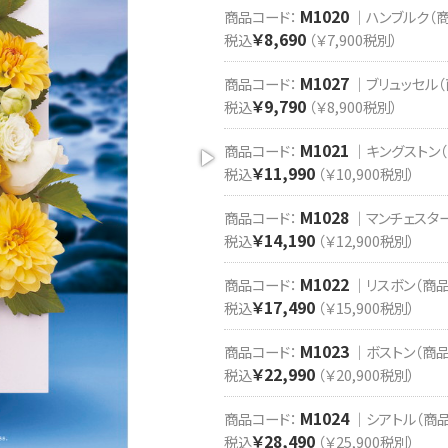
M1020
商品コード：
｜ハンブルク（商
￥8,690
税込
（￥7,900税別）
M1027
商品コード：
｜ブリュッセル（
￥9,790
税込
（￥8,900税別）
M1021
商品コード：
｜キングストン（商
￥11,990
税込
（￥10,900税別）
M1028
商品コード：
｜マンチェスター
￥14,190
税込
（￥12,900税別）
M1022
商品コード：
｜リスボン（商品点
￥17,490
税込
（￥15,900税別）
M1023
商品コード：
｜ボストン（商品点
￥22,990
税込
（￥20,900税別）
M1024
商品コード：
｜シアトル（商品点
￥28,490
税込
（￥25,900税別）