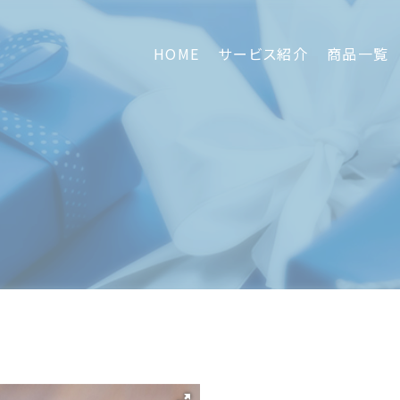
HOME
サービス紹介
商品一覧