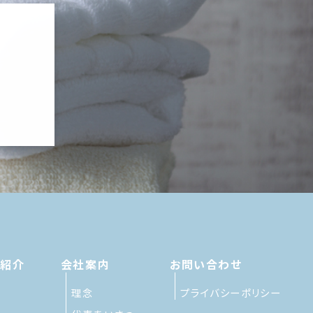
績紹介
会社案内
お問い合わせ
理念
プライバシーポリシー