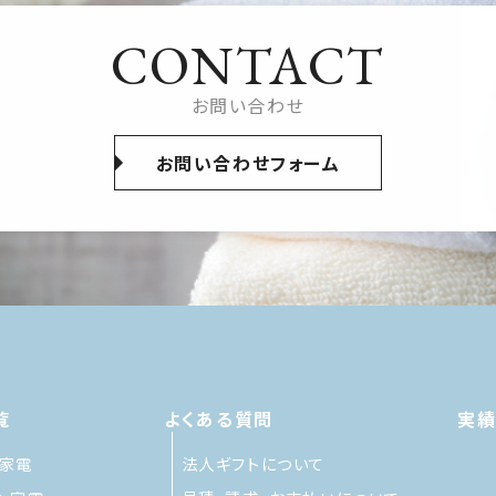
CONTACT
お問い合わせ
お問い合わせフォーム
覧
よくある質問
実
家電
法人ギフトについて