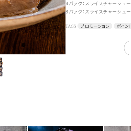
4パック：スライスチャーシュー
8パック：スライスチャーシュー
TAGS
プロモーション
ポイン