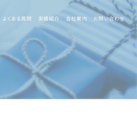
よくある質問
実績紹介
会社案内
お問い合わせ