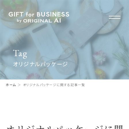
Tag
オリジナルパッケージ
ホーム
オリジナルパッケージに関する記事一覧
オリジナルパッケージに関