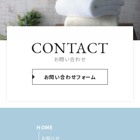
CONTACT
お問い合わせ
お問い合わせフォーム
HOME
お知らせ