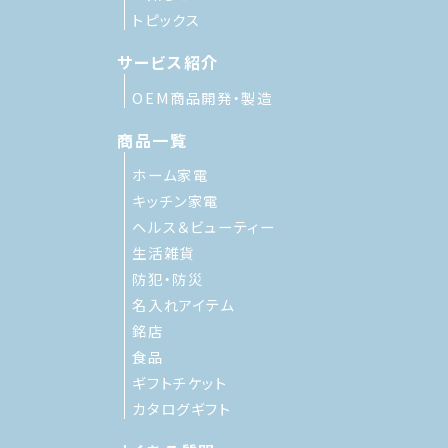
トピックス
サービス紹介
OEM商品開発・製造
商品一覧
ホーム家電
キッチン家電
ヘルス＆ビューティー
生活雑貨
防犯・防災
名入れアイテム
銘店
食品
ギフトチケット
カタログギフト