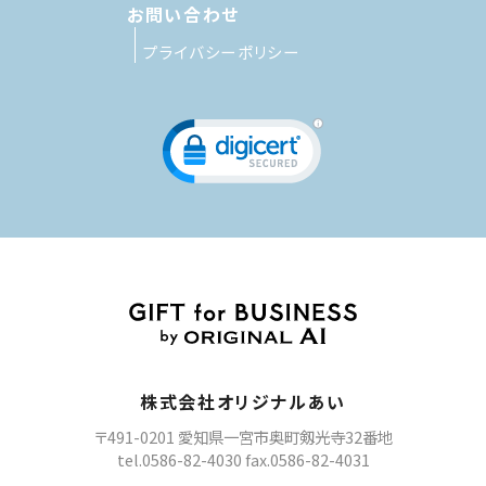
お問い合わせ
プライバシーポリシー
株式会社オリジナルあい
〒491-0201 愛知県一宮市奥町剱光寺32番地
tel.0586-82-4030 fax.0586-82-4031