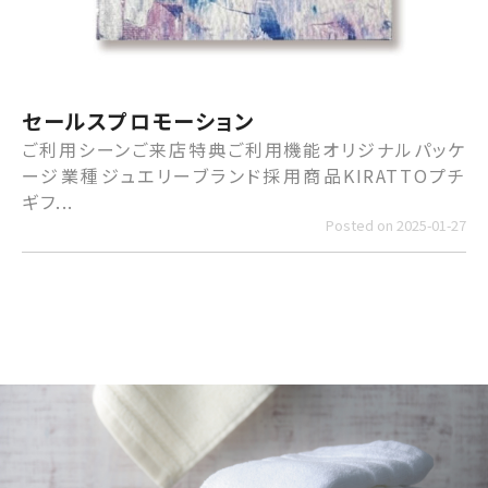
セールスプロモーション
ご利用シーンご来店特典ご利用機能オリジナルパッケ
ージ業種ジュエリーブランド採用商品KIRATTOプチ
ギフ...
Posted on 2025-01-27