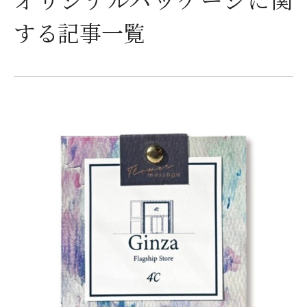
する記事一覧