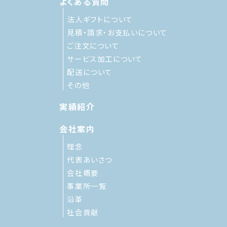
よくある質問
法人ギフトについて
見積・請求・お支払いについて
ご注文について
サービス加工について
配送について
その他
実績紹介
会社案内
理念
代表あいさつ
会社概要
事業所一覧
沿革
社会貢献