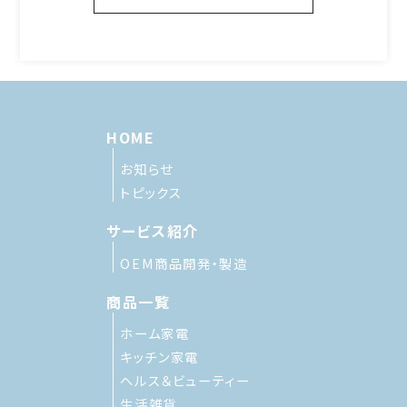
HOME
お知らせ
トピックス
サービス紹介
OEM商品開発・製造
商品一覧
ホーム家電
キッチン家電
ヘルス＆ビューティー
生活雑貨