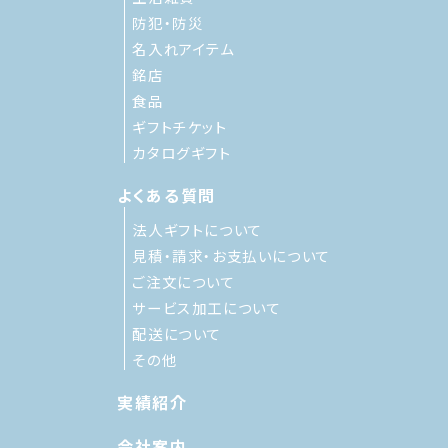
防犯・防災
名入れアイテム
銘店
食品
ギフトチケット
カタログギフト
よくある質問
法人ギフトについて
見積・請求・お支払いについて
ご注文について
サービス加工について
配送について
その他
実績紹介
会社案内