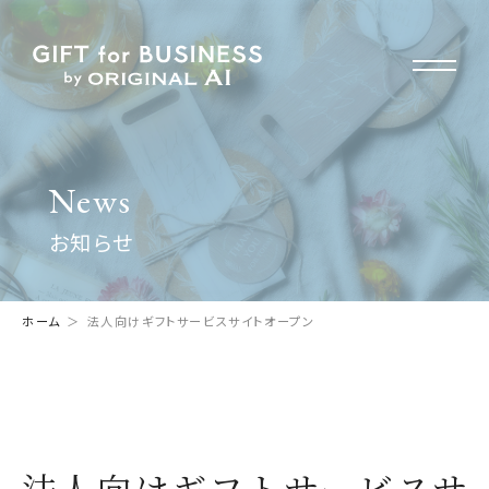
News
お知らせ
ホーム
法人向けギフトサービスサイトオープン
法人向けギフトサービスサ