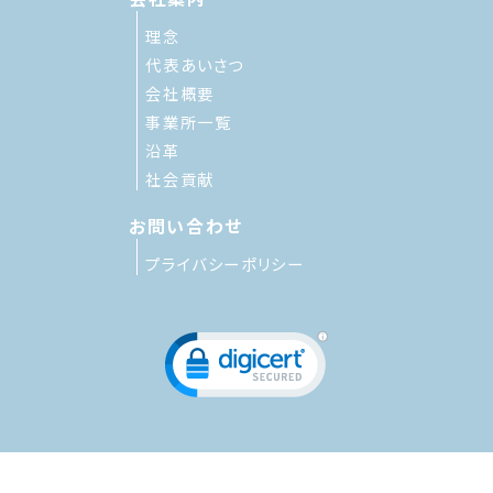
理念
代表あいさつ
会社概要
事業所一覧
沿革
社会貢献
お問い合わせ
プライバシーポリシー