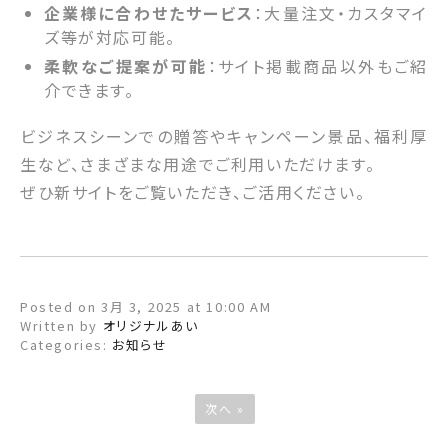
企業様に合わせたサービス
：大量注文・カスタマイ
ズ等が対応可能。
柔軟なご提案が可能
：サイト掲載商品以外もご紹
介できます。
ビジネスシーンでの贈答やキャンペーン景品、福利厚
生など、さまざまな用途でご利用いただけます。
ぜひ新サイトをご覧いただき、ご活用ください。
Posted on 3月 3, 2025 at 10:00 AM
Written by
オリジナルあい
Categories:
お知らせ
次へ »