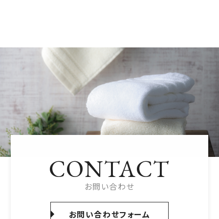
CONTACT
お問い合わせ
お問い合わせフォーム