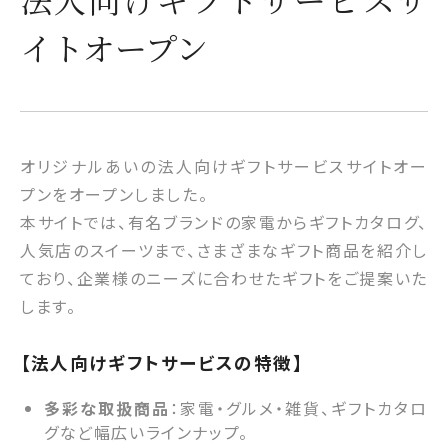
イトオープン
オリジナルあいの法人向けギフトサービスサイトオー
プンをオープンしました。
本サイトでは、有名ブランドの家電からギフトカタログ、
人気店のスイーツまで、さまざまなギフト商品を紹介し
ており、企業様のニーズに合わせたギフトをご提案いた
します。
【法人向けギフトサービスの特徴】
多彩な取扱商品
：家電・グルメ・雑貨、ギフトカタロ
グなど幅広いラインナップ。